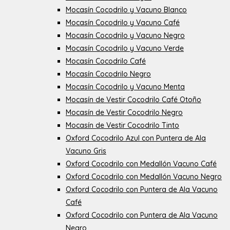
Mocasín Cocodrilo y Vacuno Blanco
Mocasín Cocodrilo y Vacuno Café
Mocasín Cocodrilo y Vacuno Negro
Mocasín Cocodrilo y Vacuno Verde
Mocasín Cocodrilo Café
Mocasín Cocodrilo Negro
Mocasín Cocodrilo y Vacuno Menta
Mocasín de Vestir Cocodrilo Café Otoño
Mocasín de Vestir Cocodrilo Negro
Mocasín de Vestir Cocodrilo Tinto
Oxford Cocodrilo Azul con Puntera de Ala
Vacuno Gris
Oxford Cocodrilo con Medallón Vacuno Café
Oxford Cocodrilo con Medallón Vacuno Negro
Oxford Cocodrilo con Puntera de Ala Vacuno
Café
Oxford Cocodrilo con Puntera de Ala Vacuno
Negro