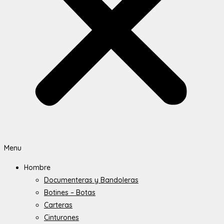
Menu
Hombre
Documenteras y Bandoleras
Botines – Botas
Carteras
Cinturones