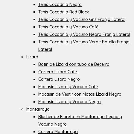
Tenis Cocodrilo Negro
Tenis Cocodrilo Red Black
Tenis Cocodrilo y Vacuno Gris Franja Lateral
Tenis Cocodrilo y Vacuno Café
Tenis Cocodrilo y Vacuno Negro Franja Lateral
Tenis Cocodrilo y Vacuno Verde Botella Franja
Lateral
Lizard
Botín de Lizard con tubo de Becerro
Cartera Lizard Cafe
Cartera Lizard Negro
Mocasín Lizard y Vacuno Café
Mocasín de Vestir con Motas Lizard Negro
Mocasín Lizard y Vacuno Negro
Mantarraya
Blucher de Floreta en Mantarraya Reyna y
Vacuno Negro
Cartera Mantarraya