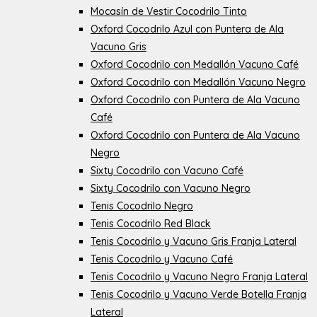
Mocasín de Vestir Cocodrilo Tinto
Oxford Cocodrilo Azul con Puntera de Ala
Vacuno Gris
Oxford Cocodrilo con Medallón Vacuno Café
Oxford Cocodrilo con Medallón Vacuno Negro
Oxford Cocodrilo con Puntera de Ala Vacuno
Café
Oxford Cocodrilo con Puntera de Ala Vacuno
Negro
Sixty Cocodrilo con Vacuno Café
Sixty Cocodrilo con Vacuno Negro
Tenis Cocodrilo Negro
Tenis Cocodrilo Red Black
Tenis Cocodrilo y Vacuno Gris Franja Lateral
Tenis Cocodrilo y Vacuno Café
Tenis Cocodrilo y Vacuno Negro Franja Lateral
Tenis Cocodrilo y Vacuno Verde Botella Franja
Lateral