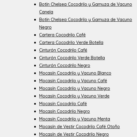
Botín Chelsea Cocodrilo y Gamuza de Vacuno
Canela
Botín Chelsea Cocodrilo y Gamuza de Vacuno
Negro
Cartera Cocodrilo Café
Cartera Cocodrilo Verde Botella
Cinturón Cocodrilo Café
Cinturón Cocodrilo Verde Botella
Cinturón Cocodrilo Negro
Mocasín Cocodrilo y Vacuno Blanco
Mocasín Cocodrilo y Vacuno Café
Mocasín Cocodrilo y Vacuno Negro
Mocasín Cocodrilo y Vacuno Verde
Mocasín Cocodrilo Café
Mocasín Cocodrilo Negro
Mocasín Cocodrilo y Vacuno Menta
Mocasín de Vestir Cocodrilo Café Otoño
Mocasín de Vestir Cocodrilo Negro