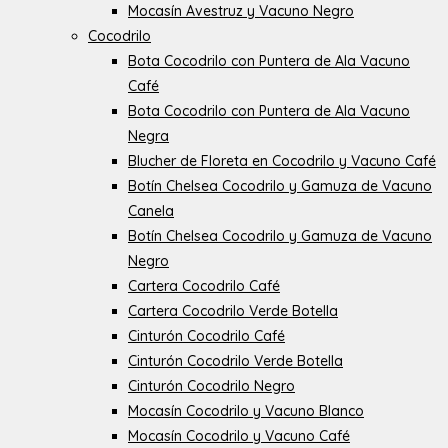
Mocasín Avestruz y Vacuno Negro
Cocodrilo
Bota Cocodrilo con Puntera de Ala Vacuno
Café
Bota Cocodrilo con Puntera de Ala Vacuno
Negra
Blucher de Floreta en Cocodrilo y Vacuno Café
Botín Chelsea Cocodrilo y Gamuza de Vacuno
Canela
Botín Chelsea Cocodrilo y Gamuza de Vacuno
Negro
Cartera Cocodrilo Café
Cartera Cocodrilo Verde Botella
Cinturón Cocodrilo Café
Cinturón Cocodrilo Verde Botella
Cinturón Cocodrilo Negro
Mocasín Cocodrilo y Vacuno Blanco
Mocasín Cocodrilo y Vacuno Café