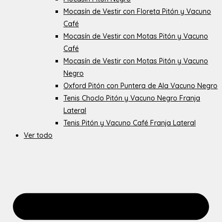
Mocasín de Vestir con Floreta Pitón y Vacuno
Café
Mocasín de Vestir con Motas Pitón y Vacuno
Café
Mocasín de Vestir con Motas Pitón y Vacuno
Negro
Oxford Pitón con Puntera de Ala Vacuno Negro
Tenis Choclo Pitón y Vacuno Negro Franja
Lateral
Tenis Pitón y Vacuno Café Franja Lateral
Ver todo