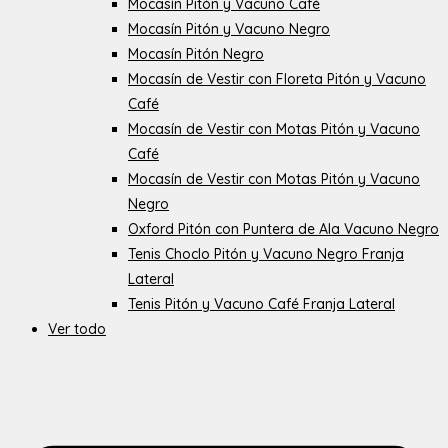
Mocasín Pitón y Vacuno Café
Mocasín Pitón y Vacuno Negro
Mocasín Pitón Negro
Mocasín de Vestir con Floreta Pitón y Vacuno
Café
Mocasín de Vestir con Motas Pitón y Vacuno
Café
Mocasín de Vestir con Motas Pitón y Vacuno
Negro
Oxford Pitón con Puntera de Ala Vacuno Negro
Tenis Choclo Pitón y Vacuno Negro Franja
Lateral
Tenis Pitón y Vacuno Café Franja Lateral
Ver todo