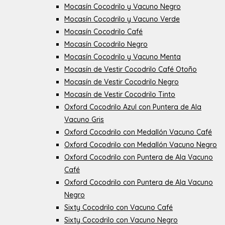
Mocasín Cocodrilo y Vacuno Negro
Mocasín Cocodrilo y Vacuno Verde
Mocasín Cocodrilo Café
Mocasín Cocodrilo Negro
Mocasín Cocodrilo y Vacuno Menta
Mocasín de Vestir Cocodrilo Café Otoño
Mocasín de Vestir Cocodrilo Negro
Mocasín de Vestir Cocodrilo Tinto
Oxford Cocodrilo Azul con Puntera de Ala
Vacuno Gris
Oxford Cocodrilo con Medallón Vacuno Café
Oxford Cocodrilo con Medallón Vacuno Negro
Oxford Cocodrilo con Puntera de Ala Vacuno
Café
Oxford Cocodrilo con Puntera de Ala Vacuno
Negro
Sixty Cocodrilo con Vacuno Café
Sixty Cocodrilo con Vacuno Negro