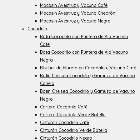
Mocasín Avestruz y Vacuno Café
Mocasín Avestruz y Vacuno Chedrón
Mocasín Avestruz y Vacuno Negro
Cocodrilo
Bota Cocodrilo con Puntera de Ala Vacuno
Café
Bota Cocodrilo con Puntera de Ala Vacuno
Negra
Blucher de Floreta en Cocodrilo y Vacuno Café
Botín Chelsea Cocodrilo y Gamuza de Vacuno
Canela
Botín Chelsea Cocodrilo y Gamuza de Vacuno
Negro
Cartera Cocodrilo Café
Cartera Cocodrilo Verde Botella
Cinturón Cocodrilo Café
Cinturón Cocodrilo Verde Botella
Cinturón Cocodrilo Negro