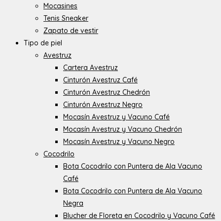
Mocasines
Tenis Sneaker
Zapato de vestir
Tipo de piel
Avestruz
Cartera Avestruz
Cinturón Avestruz Café
Cinturón Avestruz Chedrón
Cinturón Avestruz Negro
Mocasín Avestruz y Vacuno Café
Mocasín Avestruz y Vacuno Chedrón
Mocasín Avestruz y Vacuno Negro
Cocodrilo
Bota Cocodrilo con Puntera de Ala Vacuno
Café
Bota Cocodrilo con Puntera de Ala Vacuno
Negra
Blucher de Floreta en Cocodrilo y Vacuno Café