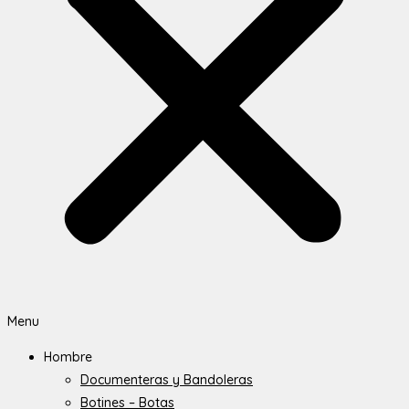
Menu
Hombre
Documenteras y Bandoleras
Botines – Botas