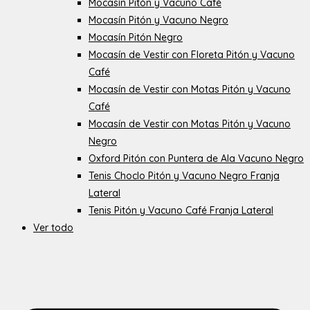
Mocasín Pitón y Vacuno Café
Mocasín Pitón y Vacuno Negro
Mocasín Pitón Negro
Mocasín de Vestir con Floreta Pitón y Vacuno
Café
Mocasín de Vestir con Motas Pitón y Vacuno
Café
Mocasín de Vestir con Motas Pitón y Vacuno
Negro
Oxford Pitón con Puntera de Ala Vacuno Negro
Tenis Choclo Pitón y Vacuno Negro Franja
Lateral
Tenis Pitón y Vacuno Café Franja Lateral
Ver todo