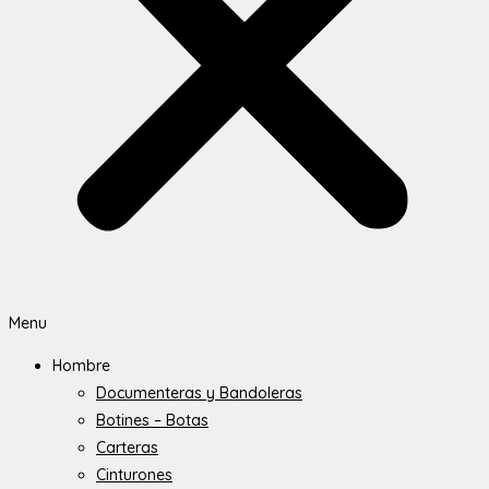
Menu
Hombre
Documenteras y Bandoleras
Botines – Botas
Carteras
Cinturones