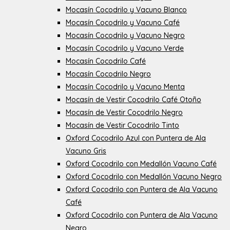
Mocasín Cocodrilo y Vacuno Blanco
Mocasín Cocodrilo y Vacuno Café
Mocasín Cocodrilo y Vacuno Negro
Mocasín Cocodrilo y Vacuno Verde
Mocasín Cocodrilo Café
Mocasín Cocodrilo Negro
Mocasín Cocodrilo y Vacuno Menta
Mocasín de Vestir Cocodrilo Café Otoño
Mocasín de Vestir Cocodrilo Negro
Mocasín de Vestir Cocodrilo Tinto
Oxford Cocodrilo Azul con Puntera de Ala
Vacuno Gris
Oxford Cocodrilo con Medallón Vacuno Café
Oxford Cocodrilo con Medallón Vacuno Negro
Oxford Cocodrilo con Puntera de Ala Vacuno
Café
Oxford Cocodrilo con Puntera de Ala Vacuno
Negro