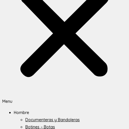
Menu
Hombre
Documenteras y Bandoleras
Botines – Botas