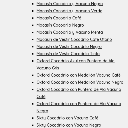
Mocasín Cocodrilo y Vacuno Negro
Mocasín Cocodrilo y Vacuno Verde
Mocasín Cocodrilo Café
Mocasín Cocodrilo Negro
Mocasín Cocodrilo y Vacuno Menta
Mocasín de Vestir Cocodrilo Café Otoño
Mocasín de Vestir Cocodrilo Negro
Mocasín de Vestir Cocodrilo Tinto
Oxford Cocodrilo Azul con Puntera de Ala
Vacuno Gris
Oxford Cocodrilo con Medallón Vacuno Café
Oxford Cocodrilo con Medallón Vacuno Negro
Oxford Cocodrilo con Puntera de Ala Vacuno
Café
Oxford Cocodrilo con Puntera de Ala Vacuno
Negro
Sixty Cocodrilo con Vacuno Café
Sixty Cocodrilo con Vacuno Negro