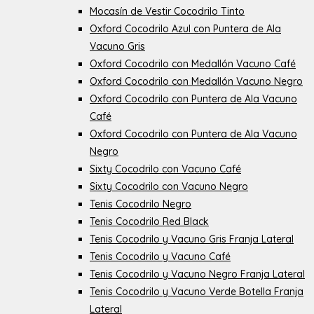
Mocasín de Vestir Cocodrilo Tinto
Oxford Cocodrilo Azul con Puntera de Ala
Vacuno Gris
Oxford Cocodrilo con Medallón Vacuno Café
Oxford Cocodrilo con Medallón Vacuno Negro
Oxford Cocodrilo con Puntera de Ala Vacuno
Café
Oxford Cocodrilo con Puntera de Ala Vacuno
Negro
Sixty Cocodrilo con Vacuno Café
Sixty Cocodrilo con Vacuno Negro
Tenis Cocodrilo Negro
Tenis Cocodrilo Red Black
Tenis Cocodrilo y Vacuno Gris Franja Lateral
Tenis Cocodrilo y Vacuno Café
Tenis Cocodrilo y Vacuno Negro Franja Lateral
Tenis Cocodrilo y Vacuno Verde Botella Franja
Lateral