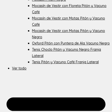
Mocasín de Vestir con Floreta Pitón y Vacuno
Café
Mocasín de Vestir con Motas Pitón y Vacuno
Café
Mocasín de Vestir con Motas Pitón y Vacuno
Negro
Oxford Pitón con Puntera de Ala Vacuno Negro
Tenis Choclo Pitón y Vacuno Negro Franja
Lateral
Tenis Pitón y Vacuno Café Franja Lateral
Ver todo