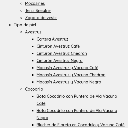
Mocasines
Tenis Sneaker
Zapato de vestir
Tipo de piel
Avestruz
Cartera Avestruz
Cinturón Avestruz Café
Cinturón Avestruz Chedrón
Cinturón Avestruz Negro
Mocasín Avestruz y Vacuno Café
Mocasín Avestruz y Vacuno Chedrón
Mocasín Avestruz y Vacuno Negro
Cocodrilo
Bota Cocodrilo con Puntera de Ala Vacuno
Café
Bota Cocodrilo con Puntera de Ala Vacuno
Negra
Blucher de Floreta en Cocodrilo y Vacuno Café