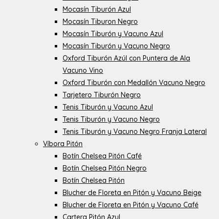
Mocasín Tiburón Azul
Mocasín Tiburon Negro
Mocasín Tiburón y Vacuno Azul
Mocasín Tiburón y Vacuno Negro
Oxford Tiburón Azúl con Puntera de Ala
Vacuno Vino
Oxford Tiburón con Medallón Vacuno Negro
Tarjetero Tiburón Negro
Tenis Tiburón y Vacuno Azul
Tenis Tiburón y Vacuno Negro
Tenis Tiburón y Vacuno Negro Franja Lateral
Víbora Pitón
Botín Chelsea Pitón Café
Botín Chelsea Pitón Negro
Botín Chelsea Pitón
Blucher de Floreta en Pitón y Vacuno Beige
Blucher de Floreta en Pitón y Vacuno Café
Cartera Pitón Azul