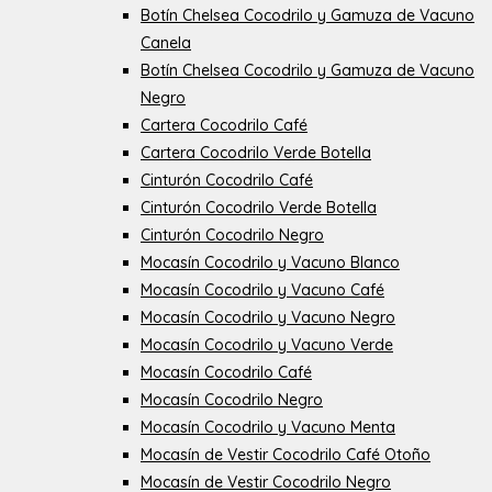
Botín Chelsea Cocodrilo y Gamuza de Vacuno
Canela
Botín Chelsea Cocodrilo y Gamuza de Vacuno
Negro
Cartera Cocodrilo Café
Cartera Cocodrilo Verde Botella
Cinturón Cocodrilo Café
Cinturón Cocodrilo Verde Botella
Cinturón Cocodrilo Negro
Mocasín Cocodrilo y Vacuno Blanco
Mocasín Cocodrilo y Vacuno Café
Mocasín Cocodrilo y Vacuno Negro
Mocasín Cocodrilo y Vacuno Verde
Mocasín Cocodrilo Café
Mocasín Cocodrilo Negro
Mocasín Cocodrilo y Vacuno Menta
Mocasín de Vestir Cocodrilo Café Otoño
Mocasín de Vestir Cocodrilo Negro