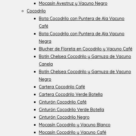
Mocasín Avestruz y Vacuno Negro
Cocodrilo
Bota Cocodrilo con Puntera de Ala Vacuno
Café
Bota Cocodrilo con Puntera de Ala Vacuno
Negra
Blucher de Floreta en Cocodrilo y Vacuno Café
Botín Chelsea Cocodrilo y Gamuza de Vacuno
Canela
Botín Chelsea Cocodrilo y Gamuza de Vacuno
Negro
Cartera Cocodrilo Café
Cartera Cocodrilo Verde Botella
Cinturón Cocodrilo Café
Cinturón Cocodrilo Verde Botella
Cinturón Cocodrilo Negro
Mocasín Cocodrilo y Vacuno Blanco
Mocasín Cocodrilo y Vacuno Café