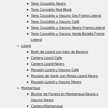
Tenis Cocodrilo Negro
Tenis Cocodrilo Red Black
Tenis Cocodrilo y Vacuno Gris Franja Lateral
Tenis Cocodrilo y Vacuno Café
Tenis Cocodrilo y Vacuno Negro Franja Lateral
Tenis Cocodrilo y Vacuno Verde Botella Franja
Lateral
Lizard
Botín de Lizard con tubo de Becerro
Cartera Lizard Cafe
Cartera Lizard Negro
Mocasín Lizard y Vacuno Café
Mocasín de Vestir con Motas Lizard Negro
Mocasín Lizard y Vacuno Negro
Mantarraya
Blucher de Floreta en Mantarraya Reyna y
Vacuno Negro
Cartera Mantarraya