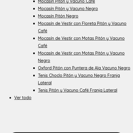
Mocasín Pitón y Vacuno Café
Mocasín Pitón y Vacuno Negro
Mocasín Pitón Negro
Mocasín de Vestir con Floreta Pitón y Vacuno
Café
Mocasín de Vestir con Motas Pitón y Vacuno
Café
Mocasín de Vestir con Motas Pitón y Vacuno
Negro
Oxford Pitón con Puntera de Ala Vacuno Negro
Tenis Choclo Pitón y Vacuno Negro Franja
Lateral
Tenis Pitón y Vacuno Café Franja Lateral
Ver todo