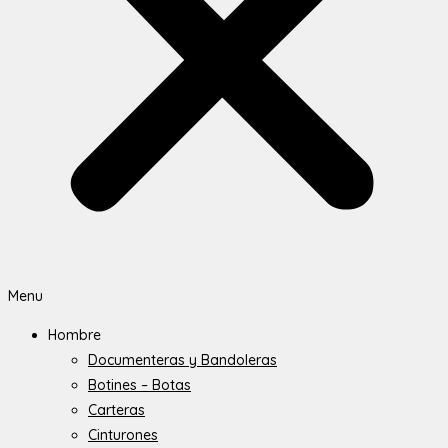
Menu
Hombre
Documenteras y Bandoleras
Botines – Botas
Carteras
Cinturones