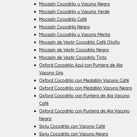
Mocasín Cocodrilo y Vacuno Negro
Mocasín Cocodrilo y Vacuno Verde
Mocasín Cocodrilo Café
Mocasín Cocodrilo Negro
Mocasín Cocodrilo y Vacuno Menta
Mocasín de Vestir Cocodrilo Café Otoño
Mocasín de Vestir Cocodrilo Negro
Mocasín de Vestir Cocodrilo Tinto
Oxford Cocodrilo Azul con Puntera de Ala
Vacuno Gris
Oxford Cocodrilo con Medallón Vacuno Café
Oxford Cocodrilo con Medallón Vacuno Negro
Oxford Cocodrilo con Puntera de Ala Vacuno
Café
Oxford Cocodrilo con Puntera de Ala Vacuno
Negro
Sixty Cocodrilo con Vacuno Café
Sixty Cocodrilo con Vacuno Negro