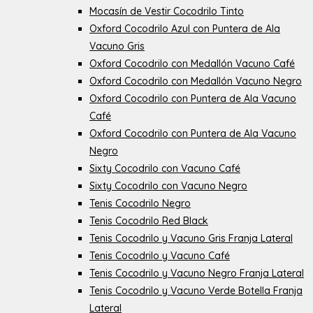
Mocasín de Vestir Cocodrilo Tinto
Oxford Cocodrilo Azul con Puntera de Ala
Vacuno Gris
Oxford Cocodrilo con Medallón Vacuno Café
Oxford Cocodrilo con Medallón Vacuno Negro
Oxford Cocodrilo con Puntera de Ala Vacuno
Café
Oxford Cocodrilo con Puntera de Ala Vacuno
Negro
Sixty Cocodrilo con Vacuno Café
Sixty Cocodrilo con Vacuno Negro
Tenis Cocodrilo Negro
Tenis Cocodrilo Red Black
Tenis Cocodrilo y Vacuno Gris Franja Lateral
Tenis Cocodrilo y Vacuno Café
Tenis Cocodrilo y Vacuno Negro Franja Lateral
Tenis Cocodrilo y Vacuno Verde Botella Franja
Lateral