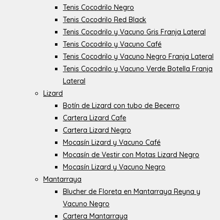
Tenis Cocodrilo Negro
Tenis Cocodrilo Red Black
Tenis Cocodrilo y Vacuno Gris Franja Lateral
Tenis Cocodrilo y Vacuno Café
Tenis Cocodrilo y Vacuno Negro Franja Lateral
Tenis Cocodrilo y Vacuno Verde Botella Franja
Lateral
Lizard
Botín de Lizard con tubo de Becerro
Cartera Lizard Cafe
Cartera Lizard Negro
Mocasín Lizard y Vacuno Café
Mocasín de Vestir con Motas Lizard Negro
Mocasín Lizard y Vacuno Negro
Mantarraya
Blucher de Floreta en Mantarraya Reyna y
Vacuno Negro
Cartera Mantarraya