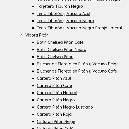
Tarjetero Tiburón Negro
Tenis Tiburón y Vacuno Azul
Tenis Tiburón y Vacuno Negro
Tenis Tiburón y Vacuno Negro Franja Lateral
Víbora Pitón
Botín Chelsea Pitón Café
Botín Chelsea Pitón Negro
Botín Chelsea Pitón
Blucher de Floreta en Pitón y Vacuno Beige
Blucher de Floreta en Pitón y Vacuno Café
Cartera Pitón Azul
Cartera Pitón Cafe
Cartera Pitón Natural
Cartera Pitón Negro
Cartera Pitón Negro Lustrado
Cartera Pitón Roja
Cinturón Pitón Beige
Cinturón Pitón Café