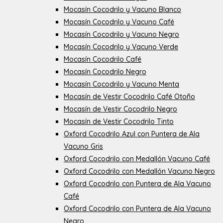
Mocasín Cocodrilo y Vacuno Blanco
Mocasín Cocodrilo y Vacuno Café
Mocasín Cocodrilo y Vacuno Negro
Mocasín Cocodrilo y Vacuno Verde
Mocasín Cocodrilo Café
Mocasín Cocodrilo Negro
Mocasín Cocodrilo y Vacuno Menta
Mocasín de Vestir Cocodrilo Café Otoño
Mocasín de Vestir Cocodrilo Negro
Mocasín de Vestir Cocodrilo Tinto
Oxford Cocodrilo Azul con Puntera de Ala
Vacuno Gris
Oxford Cocodrilo con Medallón Vacuno Café
Oxford Cocodrilo con Medallón Vacuno Negro
Oxford Cocodrilo con Puntera de Ala Vacuno
Café
Oxford Cocodrilo con Puntera de Ala Vacuno
Negro