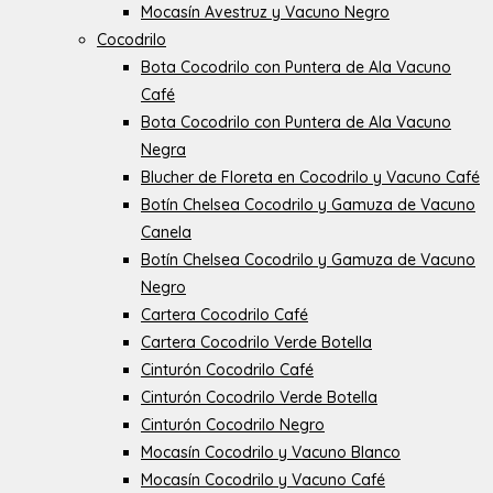
Mocasín Avestruz y Vacuno Negro
Cocodrilo
Bota Cocodrilo con Puntera de Ala Vacuno
Café
Bota Cocodrilo con Puntera de Ala Vacuno
Negra
Blucher de Floreta en Cocodrilo y Vacuno Café
Botín Chelsea Cocodrilo y Gamuza de Vacuno
Canela
Botín Chelsea Cocodrilo y Gamuza de Vacuno
Negro
Cartera Cocodrilo Café
Cartera Cocodrilo Verde Botella
Cinturón Cocodrilo Café
Cinturón Cocodrilo Verde Botella
Cinturón Cocodrilo Negro
Mocasín Cocodrilo y Vacuno Blanco
Mocasín Cocodrilo y Vacuno Café