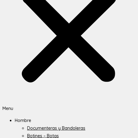
Menu
Hombre
Documenteras y Bandoleras
Botines – Botas