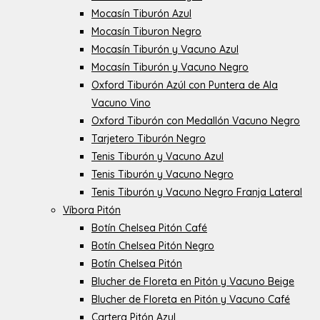
Mocasín Tiburón Azul
Mocasín Tiburon Negro
Mocasín Tiburón y Vacuno Azul
Mocasín Tiburón y Vacuno Negro
Oxford Tiburón Azúl con Puntera de Ala
Vacuno Vino
Oxford Tiburón con Medallón Vacuno Negro
Tarjetero Tiburón Negro
Tenis Tiburón y Vacuno Azul
Tenis Tiburón y Vacuno Negro
Tenis Tiburón y Vacuno Negro Franja Lateral
Víbora Pitón
Botín Chelsea Pitón Café
Botín Chelsea Pitón Negro
Botín Chelsea Pitón
Blucher de Floreta en Pitón y Vacuno Beige
Blucher de Floreta en Pitón y Vacuno Café
Cartera Pitón Azul