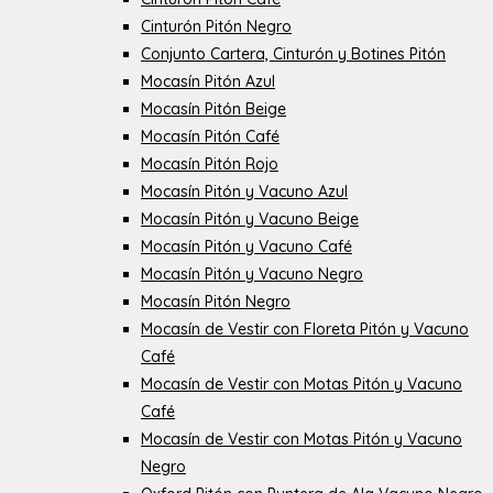
Cinturón Pitón Negro
Conjunto Cartera, Cinturón y Botines Pitón
Mocasín Pitón Azul
Mocasín Pitón Beige
Mocasín Pitón Café
Mocasín Pitón Rojo
Mocasín Pitón y Vacuno Azul
Mocasín Pitón y Vacuno Beige
Mocasín Pitón y Vacuno Café
Mocasín Pitón y Vacuno Negro
Mocasín Pitón Negro
Mocasín de Vestir con Floreta Pitón y Vacuno
Café
Mocasín de Vestir con Motas Pitón y Vacuno
Café
Mocasín de Vestir con Motas Pitón y Vacuno
Negro