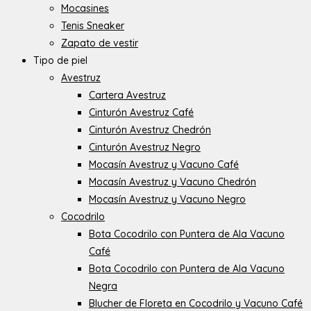
Mocasines
Tenis Sneaker
Zapato de vestir
Tipo de piel
Avestruz
Cartera Avestruz
Cinturón Avestruz Café
Cinturón Avestruz Chedrón
Cinturón Avestruz Negro
Mocasín Avestruz y Vacuno Café
Mocasín Avestruz y Vacuno Chedrón
Mocasín Avestruz y Vacuno Negro
Cocodrilo
Bota Cocodrilo con Puntera de Ala Vacuno
Café
Bota Cocodrilo con Puntera de Ala Vacuno
Negra
Blucher de Floreta en Cocodrilo y Vacuno Café