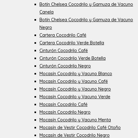
Botín Chelsea Cocodrilo y Gamuza de Vacuno
Canela
Botín Chelsea Cocodrilo y Gamuza de Vacuno
Negro
Cartera Cocodrilo Café
Cartera Cocodrilo Verde Botella
Cinturón Cocodrilo Café
Cinturón Cocodrilo Verde Botella
Cinturón Cocodrilo Negro
Mocasín Cocodrilo y Vacuno Blanco
Mocasín Cocodrilo y Vacuno Café
Mocasín Cocodrilo y Vacuno Negro
Mocasín Cocodrilo y Vacuno Verde
Mocasín Cocodrilo Café
Mocasín Cocodrilo Negro
Mocasín Cocodrilo y Vacuno Menta
Mocasín de Vestir Cocodrilo Café Otoño
Mocasín de Vestir Cocodrilo Negro