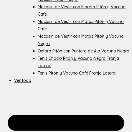
Mocasín de Vestir con Floreta Pitón y Vacuno
Café
Mocasín de Vestir con Motas Pitón y Vacuno
Café
Mocasín de Vestir con Motas Pitón y Vacuno
Negro
Oxford Pitón con Puntera de Ala Vacuno Negro
Tenis Choclo Pitón y Vacuno Negro Franja
Lateral
Tenis Pitón y Vacuno Café Franja Lateral
Ver todo