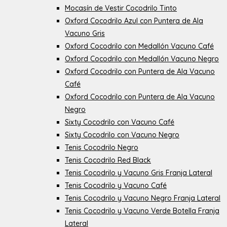
Mocasín de Vestir Cocodrilo Tinto
Oxford Cocodrilo Azul con Puntera de Ala
Vacuno Gris
Oxford Cocodrilo con Medallón Vacuno Café
Oxford Cocodrilo con Medallón Vacuno Negro
Oxford Cocodrilo con Puntera de Ala Vacuno
Café
Oxford Cocodrilo con Puntera de Ala Vacuno
Negro
Sixty Cocodrilo con Vacuno Café
Sixty Cocodrilo con Vacuno Negro
Tenis Cocodrilo Negro
Tenis Cocodrilo Red Black
Tenis Cocodrilo y Vacuno Gris Franja Lateral
Tenis Cocodrilo y Vacuno Café
Tenis Cocodrilo y Vacuno Negro Franja Lateral
Tenis Cocodrilo y Vacuno Verde Botella Franja
Lateral