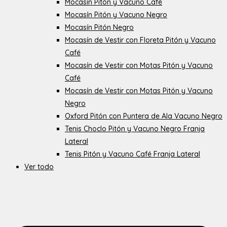
Mocasín Pitón y Vacuno Café
Mocasín Pitón y Vacuno Negro
Mocasín Pitón Negro
Mocasín de Vestir con Floreta Pitón y Vacuno
Café
Mocasín de Vestir con Motas Pitón y Vacuno
Café
Mocasín de Vestir con Motas Pitón y Vacuno
Negro
Oxford Pitón con Puntera de Ala Vacuno Negro
Tenis Choclo Pitón y Vacuno Negro Franja
Lateral
Tenis Pitón y Vacuno Café Franja Lateral
Ver todo