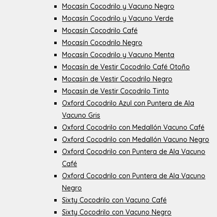
Mocasín Cocodrilo y Vacuno Negro
Mocasín Cocodrilo y Vacuno Verde
Mocasín Cocodrilo Café
Mocasín Cocodrilo Negro
Mocasín Cocodrilo y Vacuno Menta
Mocasín de Vestir Cocodrilo Café Otoño
Mocasín de Vestir Cocodrilo Negro
Mocasín de Vestir Cocodrilo Tinto
Oxford Cocodrilo Azul con Puntera de Ala
Vacuno Gris
Oxford Cocodrilo con Medallón Vacuno Café
Oxford Cocodrilo con Medallón Vacuno Negro
Oxford Cocodrilo con Puntera de Ala Vacuno
Café
Oxford Cocodrilo con Puntera de Ala Vacuno
Negro
Sixty Cocodrilo con Vacuno Café
Sixty Cocodrilo con Vacuno Negro