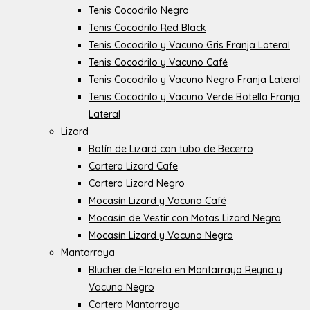
Tenis Cocodrilo Negro
Tenis Cocodrilo Red Black
Tenis Cocodrilo y Vacuno Gris Franja Lateral
Tenis Cocodrilo y Vacuno Café
Tenis Cocodrilo y Vacuno Negro Franja Lateral
Tenis Cocodrilo y Vacuno Verde Botella Franja
Lateral
Lizard
Botín de Lizard con tubo de Becerro
Cartera Lizard Cafe
Cartera Lizard Negro
Mocasín Lizard y Vacuno Café
Mocasín de Vestir con Motas Lizard Negro
Mocasín Lizard y Vacuno Negro
Mantarraya
Blucher de Floreta en Mantarraya Reyna y
Vacuno Negro
Cartera Mantarraya