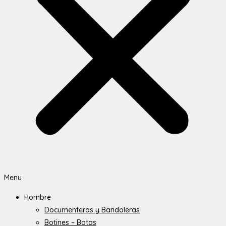
Menu
Hombre
Documenteras y Bandoleras
Botines – Botas