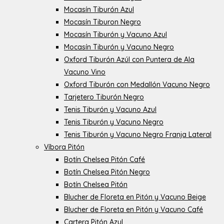
Mocasín Tiburón Azul
Mocasín Tiburon Negro
Mocasín Tiburón y Vacuno Azul
Mocasín Tiburón y Vacuno Negro
Oxford Tiburón Azúl con Puntera de Ala
Vacuno Vino
Oxford Tiburón con Medallón Vacuno Negro
Tarjetero Tiburón Negro
Tenis Tiburón y Vacuno Azul
Tenis Tiburón y Vacuno Negro
Tenis Tiburón y Vacuno Negro Franja Lateral
Víbora Pitón
Botín Chelsea Pitón Café
Botín Chelsea Pitón Negro
Botín Chelsea Pitón
Blucher de Floreta en Pitón y Vacuno Beige
Blucher de Floreta en Pitón y Vacuno Café
Cartera Pitón Azul