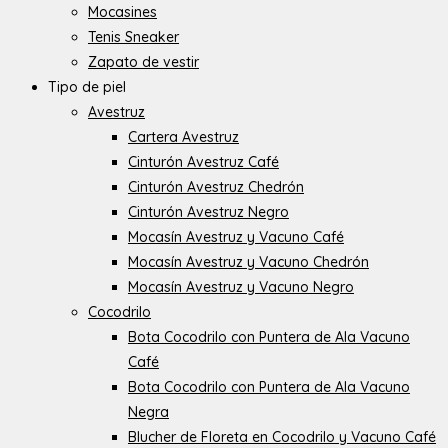
Mocasines
Tenis Sneaker
Zapato de vestir
Tipo de piel
Avestruz
Cartera Avestruz
Cinturón Avestruz Café
Cinturón Avestruz Chedrón
Cinturón Avestruz Negro
Mocasín Avestruz y Vacuno Café
Mocasín Avestruz y Vacuno Chedrón
Mocasín Avestruz y Vacuno Negro
Cocodrilo
Bota Cocodrilo con Puntera de Ala Vacuno
Café
Bota Cocodrilo con Puntera de Ala Vacuno
Negra
Blucher de Floreta en Cocodrilo y Vacuno Café