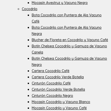
Mocasín Avestruz y Vacuno Negro
Cocodrilo
Bota Cocodrilo con Puntera de Ala Vacuno
Café
Bota Cocodrilo con Puntera de Ala Vacuno
Negra
Blucher de Floreta en Cocodrilo y Vacuno Café
Botín Chelsea Cocodrilo y Gamuza de Vacuno
Canela
Botín Chelsea Cocodrilo y Gamuza de Vacuno
Negro
Cartera Cocodrilo Café
Cartera Cocodrilo Verde Botella
Cinturón Cocodrilo Café
Cinturón Cocodrilo Verde Botella
Cinturón Cocodrilo Negro
Mocasín Cocodrilo y Vacuno Blanco
Mocasín Cocodrilo y Vacuno Café