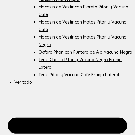
Mocasín de Vestir con Floreta Pitón y Vacuno
Café
Mocasín de Vestir con Motas Pitón y Vacuno
Café
Mocasín de Vestir con Motas Pitón y Vacuno
Negro
Oxford Pitón con Puntera de Ala Vacuno Negro
Tenis Choclo Pitón y Vacuno Negro Franja
Lateral
Tenis Pitón y Vacuno Café Franja Lateral
Ver todo