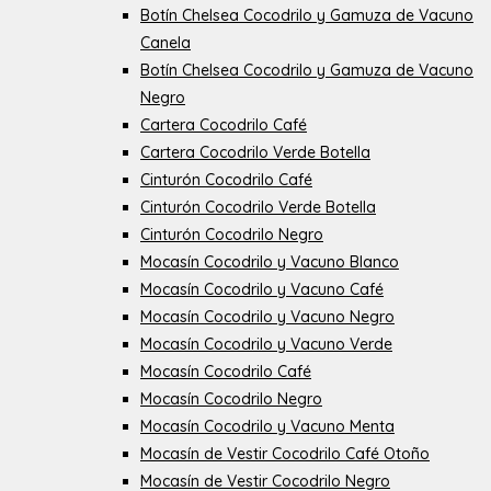
Botín Chelsea Cocodrilo y Gamuza de Vacuno
Canela
Botín Chelsea Cocodrilo y Gamuza de Vacuno
Negro
Cartera Cocodrilo Café
Cartera Cocodrilo Verde Botella
Cinturón Cocodrilo Café
Cinturón Cocodrilo Verde Botella
Cinturón Cocodrilo Negro
Mocasín Cocodrilo y Vacuno Blanco
Mocasín Cocodrilo y Vacuno Café
Mocasín Cocodrilo y Vacuno Negro
Mocasín Cocodrilo y Vacuno Verde
Mocasín Cocodrilo Café
Mocasín Cocodrilo Negro
Mocasín Cocodrilo y Vacuno Menta
Mocasín de Vestir Cocodrilo Café Otoño
Mocasín de Vestir Cocodrilo Negro