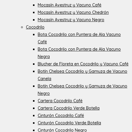
Mocasín Avestruz y Vacuno Café
Mocasín Avestruz y Vacuno Chedrón
Mocasín Avestruz y Vacuno Negro
Cocodrilo
Bota Cocodrilo con Puntera de Ala Vacuno
Café
Bota Cocodrilo con Puntera de Ala Vacuno
Negra
Blucher de Floreta en Cocodrilo y Vacuno Café
Botín Chelsea Cocodrilo y Gamuza de Vacuno
Canela
Botín Chelsea Cocodrilo y Gamuza de Vacuno
Negro
Cartera Cocodrilo Café
Cartera Cocodrilo Verde Botella
Cinturón Cocodrilo Café
Cinturón Cocodrilo Verde Botella
Cinturón Cocodrilo Negro