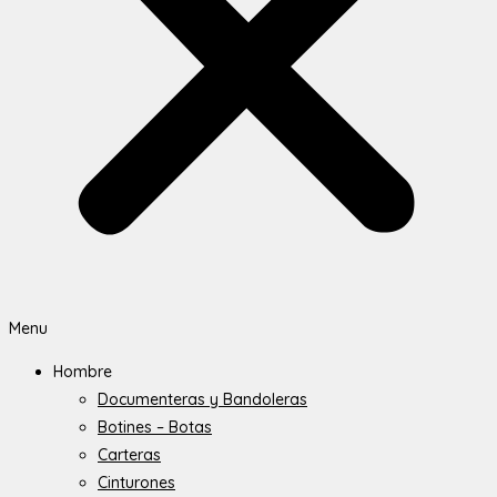
Menu
Hombre
Documenteras y Bandoleras
Botines – Botas
Carteras
Cinturones