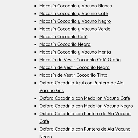
Mocasín Cocodrilo y Vacuno Blanco
Mocasín Cocodrilo y Vacuno Café
Mocasín Cocodrilo y Vacuno Negro
Mocasín Cocodrilo y Vacuno Verde
Mocasín Cocodrilo Café
Mocasín Cocodrilo Negro
Mocasín Cocodrilo y Vacuno Menta
Mocasín de Vestir Cocodrilo Café Otoño
Mocasín de Vestir Cocodrilo Negro
Mocasín de Vestir Cocodrilo Tinto
Oxford Cocodrilo Azul con Puntera de Ala
Vacuno Gris
Oxford Cocodrilo con Medallón Vacuno Café
Oxford Cocodrilo con Medallón Vacuno Negro
Oxford Cocodrilo con Puntera de Ala Vacuno
Café
Oxford Cocodrilo con Puntera de Ala Vacuno
Negro